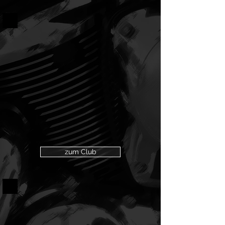
zum Club